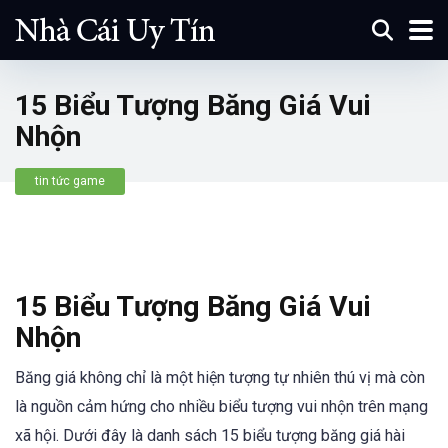
15 Biểu Tượng Băng Giá Vui
Nhộn
tin tức game
15 Biểu Tượng Băng Giá Vui
Nhộn
Băng giá không chỉ là một hiện tượng tự nhiên thú vị mà còn
là nguồn cảm hứng cho nhiều biểu tượng vui nhộn trên mạng
xã hội. Dưới đây là danh sách 15 biểu tượng băng giá hài