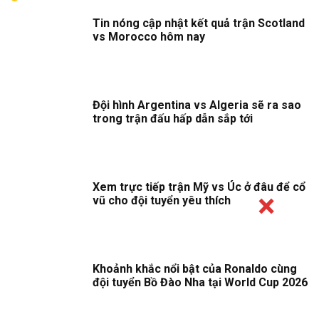
Tin nóng cập nhật kết quả trận Scotland
vs Morocco hôm nay
Đội hình Argentina vs Algeria sẽ ra sao
trong trận đấu hấp dẫn sắp tới
Xem trực tiếp trận Mỹ vs Úc ở đâu để cổ
vũ cho đội tuyển yêu thích
Khoảnh khắc nổi bật của Ronaldo cùng
đội tuyển Bồ Đào Nha tại World Cup 2026