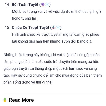
Bói Toán Tuyết (
)
Một biểu tượng vui vẻ về việc dự đoán thời tiết lạnh giá
trong tương lai.
Chiếc Xe Trượt Tuyết (
)
Hình ảnh chiếc xe trượt tuyết mang lại cảm giác phiêu
lưu không giới hạn trên những sườn đồi băng giá.
Những biểu tượng này không chỉ vui nhộn mà còn góp phần
làm phong phú thêm các cuộc trò chuyện trên mạng xã hội,
giúp bạn truyền tải thông điệp một cách hài hước và sáng
tạo. Hãy sử dụng chúng để làm cho mùa đông của bạn thêm
phần sống động và thú vị nhé!
Read More