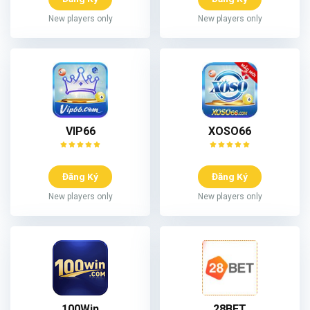
New players only
New players only
VIP66
XOSO66
Đăng Ký
Đăng Ký
New players only
New players only
100Win
28BET