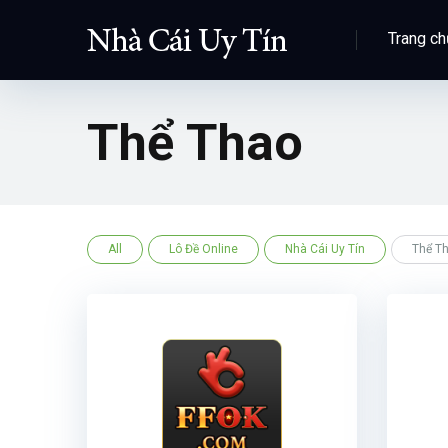
Trang ch
Thể Thao
All
Lô Đề Online
Nhà Cái Uy Tín
Thể T