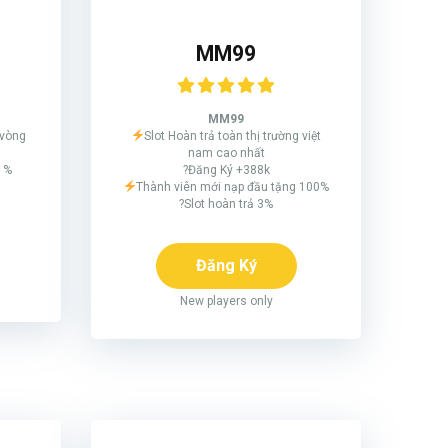
MM99
MM99
 vòng
Slot Hoàn trả toàn thị trường việt
nam cao nhất
3 %
?Đăng Ký +388k
Thành viên mới nạp đầu tặng 100%
?Slot hoàn trả 3%
Đăng Ký
New players only