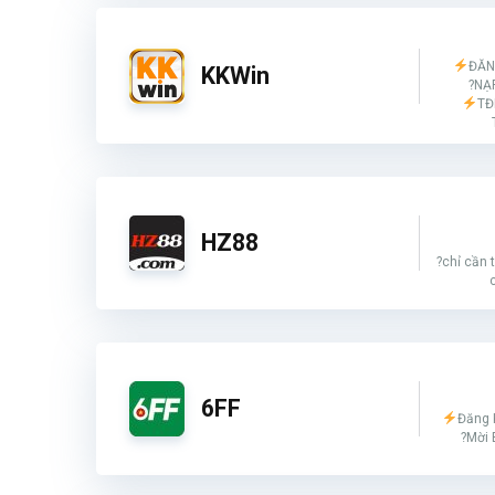
ĐĂNG
KKWin
?NẠ
TĐ
HZ88
?chỉ cần 
6FF
Đăng 
?Mời 