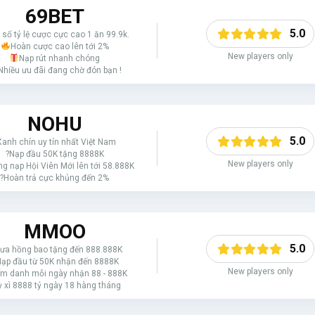
69BET
5.0
 số tỷ lệ cược cực cao 1 ăn 99.9k.
Hoàn cược cao lên tới 2%
New players only
Nạp rút nhanh chóng
Nhiều ưu đãi đang chờ đón bạn !
NOHU
5.0
Xanh chín uy tín nhất Việt Nam
?Nạp đầu 50K tặng 8888K
New players only
g nạp Hội Viên Mới lên tới 58.888K
?Hoàn trả cực khủng đến 2%
MMOO
5.0
ưa hồng bao tặng đến 888.888K
Nạp đầu từ 50K nhận đến 8888K
New players only
ểm danh mỗi ngày nhận 88 - 888K
ỳ xì 8888 tỷ ngày 18 hàng tháng