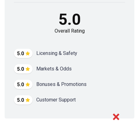
5.0
Overall Rating
Licensing & Safety
5.0
Markets & Odds
5.0
Bonuses & Promotions
5.0
Customer Support
5.0