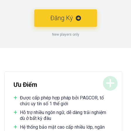
Đăng Ký
New players only
Ưu Điểm
Được cấp phép hợp pháp bởi PAGCOR, tổ
chức uy tín số 1 thế giới
Hỗ trợ nhiều ngôn ngữ, dễ dàng trải nghiệm
dù ở bất kỳ đâu
Hệ thống bảo mật cao cấp nhiều lớp, ngăn