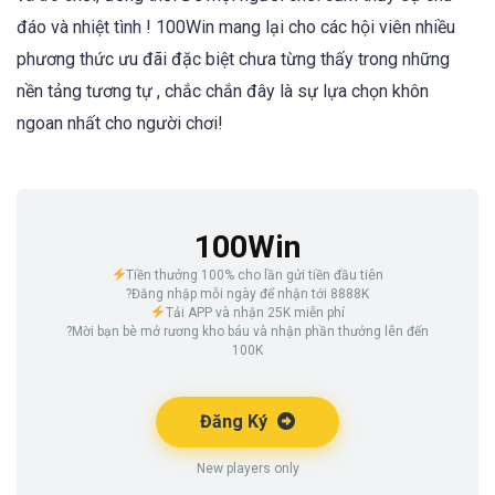
đáo và nhiệt tình ! 100Win mang lại cho các hội viên nhiều
phương thức ưu đãi đặc biệt chưa từng thấy trong những
nền tảng tương tự , chắc chắn đây là sự lựa chọn khôn
ngoan nhất cho người chơi!
100Win
Tiền thưởng 100% cho lần gửi tiền đầu tiên
?Đăng nhập mỗi ngày để nhận tới 8888K
Tải APP và nhận 25K miễn phí
?Mời bạn bè mở rương kho báu và nhận phần thưởng lên đến
100K
Đăng Ký
New players only