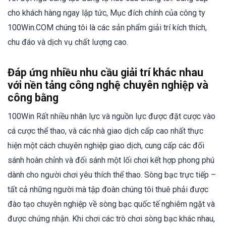
cho khách hàng ngay lập tức, Mục đích chính của công ty
100Win.COM chúng tôi là các sản phẩm giải trí kích thích,
chu đáo và dịch vụ chất lượng cao.
Đáp ứng nhiều nhu cầu giải trí khác nhau
với nền tảng công nghệ chuyên nghiệp và
công bằng
100Win Rất nhiều nhân lực và nguồn lực được đặt cược vào
cá cược thể thao, và các nhà giao dịch cấp cao nhất thực
hiện một cách chuyên nghiệp giao dịch, cung cấp các đối
sánh hoàn chỉnh và đối sánh một lối chơi kết hợp phong phú
dành cho người chơi yêu thích thể thao. Sòng bạc trực tiếp –
tất cả những người mà tập đoàn chúng tôi thuê phải được
đào tạo chuyên nghiệp về sòng bạc quốc tế nghiêm ngặt và
được chứng nhận. Khi chơi các trò chơi sòng bạc khác nhau,