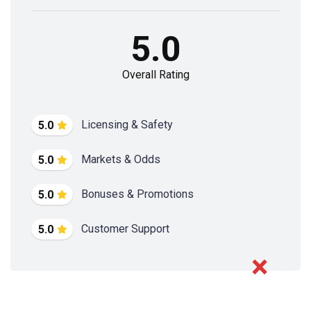
5.0
Overall Rating
Licensing & Safety
5.0
Markets & Odds
5.0
Bonuses & Promotions
5.0
Customer Support
5.0