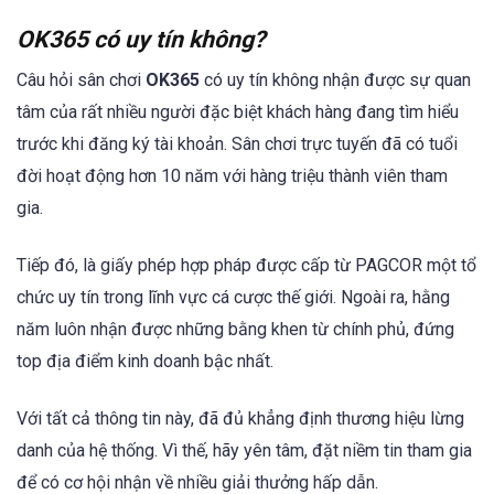
OK365 có uy tín không?
Câu hỏi sân chơi
OK365
có uy tín không nhận được sự quan
tâm của rất nhiều người đặc biệt khách hàng đang tìm hiểu
trước khi đăng ký tài khoản. Sân chơi trực tuyến đã có tuổi
đời hoạt động hơn 10 năm với hàng triệu thành viên tham
gia.
Tiếp đó, là giấy phép hợp pháp được cấp từ PAGCOR một tổ
chức uy tín trong lĩnh vực cá cược thế giới. Ngoài ra, hằng
năm luôn nhận được những bằng khen từ chính phủ, đứng
top địa điểm kinh doanh bậc nhất.
Với tất cả thông tin này, đã đủ khẳng định thương hiệu lừng
danh của hệ thống. Vì thế, hãy yên tâm, đặt niềm tin tham gia
để có cơ hội nhận về nhiều giải thưởng hấp dẫn.