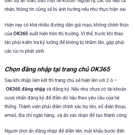
đến sự an toàn, bảo mật tài khoản. Ngoài ra, các dữ liệu cá
nhân, thông tin cũng sẽ bị ảnh hưởng nếu như thực hiện sai.
Hiện nay có khá nhiều đường dẫn giả mạo, không chính thức
của
OK365
xuất hiện trên thị trường. Vì thế, trước khi thao
tác phải kiểm tra kỹ lưỡng để không bị nhầm lẫn, gặp phải
các rủi ro phát sinh.
Chọn đăng nhập tại trang chủ OK365
Sau khi nhấp liên kết thì trang chủ sẽ hiện lên với 2 ô –
OK365 đăng nhập
và đăng ký. Nếu như chưa có tài khoản
cược nhấn đăng ký để điền dữ liệu theo yêu cầu của hệ
thống. Thành viên phải điền chính xác họ tên, số điện thoại,
email, địa chỉ ngân hàng…và ấn xác nhận để tạo thành công.
Người chơi ấn đăng nhập để điền tên, mật khẩu bước đến