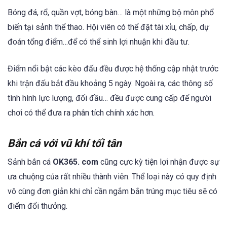
Bóng đá, rổ, quần vợt, bóng bàn… là một những bộ môn phổ
biến tại sảnh thể thao. Hội viên có thể đặt tài xỉu, chấp, dự
đoán tổng điểm…để có thể sinh lợi nhuận khi đầu tư.
Điểm nổi bật các kèo đấu đều được hệ thống cập nhật trước
khi trận đấu bắt đầu khoảng 5 ngày. Ngoài ra, các thông số
tình hình lực lượng, đối đầu… đều được cung cấp để người
chơi có thể đưa ra phân tích chính xác hơn.
Bắn cá với vũ khí tối tân
Sảnh bắn cá
OK365. com
cũng cực kỳ tiện lợi nhận được sự
ưa chuộng của rất nhiều thành viên. Thể loại này có quy định
vô cùng đơn giản khi chỉ cần ngắm bắn trúng mục tiêu sẽ có
điểm đổi thưởng.