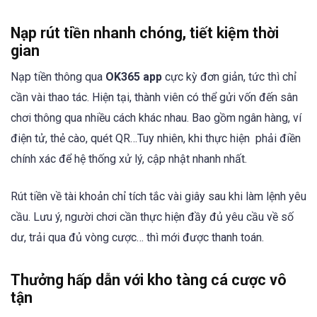
Nạp rút tiền nhanh chóng, tiết kiệm thời
gian
Nạp tiền thông qua
OK365 app
cực kỳ đơn giản, tức thì chỉ
cần vài thao tác. Hiện tại, thành viên có thể gửi vốn đến sân
chơi thông qua nhiều cách khác nhau. Bao gồm ngân hàng, ví
điện tử, thẻ cào, quét QR…Tuy nhiên, khi thực hiện phải điền
chính xác để hệ thống xử lý, cập nhật nhanh nhất.
Rút tiền về tài khoản chỉ tích tắc vài giây sau khi làm lệnh yêu
cầu. Lưu ý, người chơi cần thực hiện đầy đủ yêu cầu về số
dư, trải qua đủ vòng cược… thì mới được thanh toán.
Thưởng hấp dẫn với kho tàng cá cược vô
tận