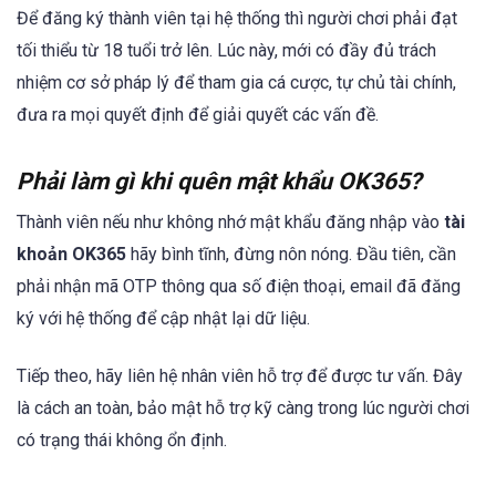
Để đăng ký thành viên tại hệ thống thì người chơi phải đạt
tối thiểu từ 18 tuổi trở lên. Lúc này, mới có đầy đủ trách
nhiệm cơ sở pháp lý để tham gia cá cược, tự chủ tài chính,
đưa ra mọi quyết định để giải quyết các vấn đề.
Phải làm gì khi quên mật khẩu OK365?
Thành viên nếu như không nhớ mật khẩu đăng nhập vào
tài
khoản OK365
hãy bình tĩnh, đừng nôn nóng. Đầu tiên, cần
phải nhận mã OTP thông qua số điện thoại, email đã đăng
ký với hệ thống để cập nhật lại dữ liệu.
Tiếp theo, hãy liên hệ nhân viên hỗ trợ để được tư vấn. Đây
là cách an toàn, bảo mật hỗ trợ kỹ càng trong lúc người chơi
có trạng thái không ổn định.