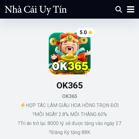
5.0
OK365
OK365
HỢP TÁC LÀM GIÀU HOA HỒNG TRỌN ĐỜI
?MỖI NGÀY 2.8% MỖI THÁNG 60%
?Tri ân trở lại: 8000 tỷ sẽ được tặng vào ngày 27
?Đăng Ký tặng 88K