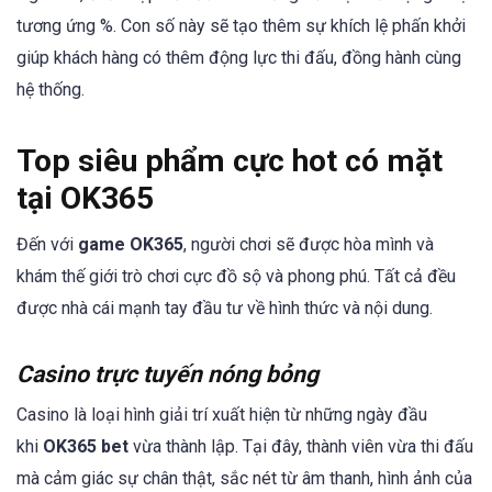
tương ứng %. Con số này sẽ tạo thêm sự khích lệ phấn khởi
giúp khách hàng có thêm động lực thi đấu, đồng hành cùng
hệ thống.
Top siêu phẩm cực hot có mặt
tại OK365
Đến với
game OK365
, người chơi sẽ được hòa mình và
khám thế giới trò chơi cực đồ sộ và phong phú. Tất cả đều
được nhà cái mạnh tay đầu tư về hình thức và nội dung.
Casino trực tuyến nóng bỏng
Casino là loại hình giải trí xuất hiện từ những ngày đầu
khi
OK365 bet
vừa thành lập. Tại đây, thành viên vừa thi đấu
mà cảm giác sự chân thật, sắc nét từ âm thanh, hình ảnh của