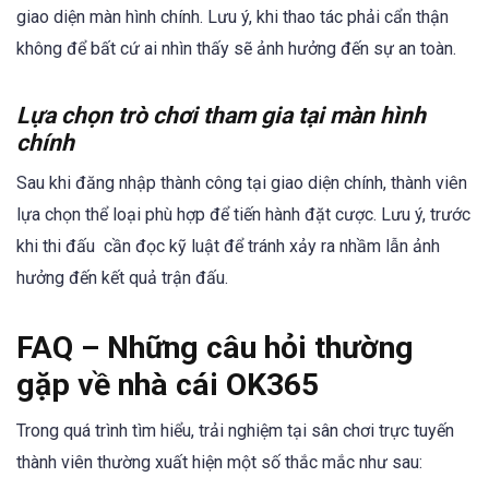
giao diện màn hình chính. Lưu ý, khi thao tác phải cẩn thận
không để bất cứ ai nhìn thấy sẽ ảnh hưởng đến sự an toàn.
Lựa chọn trò chơi tham gia tại màn hình
chính
Sau khi đăng nhập thành công tại giao diện chính, thành viên
lựa chọn thể loại phù hợp để tiến hành đặt cược. Lưu ý, trước
khi thi đấu cần đọc kỹ luật để tránh xảy ra nhầm lẫn ảnh
hưởng đến kết quả trận đấu.
FAQ – Những câu hỏi thường
gặp về nhà cái OK365
Trong quá trình tìm hiểu, trải nghiệm tại sân chơi trực tuyến
thành viên thường xuất hiện một số thắc mắc như sau: