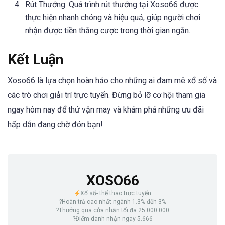
Rút Thưởng: Quá trình rút thưởng tại Xoso66 được
thực hiện nhanh chóng và hiệu quả, giúp người chơi
nhận được tiền thắng cược trong thời gian ngắn.
Kết Luận
Xoso66 là lựa chọn hoàn hảo cho những ai đam mê xổ số và
các trò chơi giải trí trực tuyến. Đừng bỏ lỡ cơ hội tham gia
ngay hôm nay để thử vận may và khám phá những ưu đãi
hấp dẫn đang chờ đón bạn!
XOSO66
Xổ số- thể thao trực tuyến
?Hoàn trả cao nhất ngành 1.3% đến 3%
?Thưởng qua cửa nhận tối đa 25.000.000
?Điểm danh nhận ngay 5.666