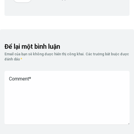
Để lại một bình luận
Email của bạn sẽ không được hiển thị công khai.
Các trường bắt buộc được
đánh dấu
*