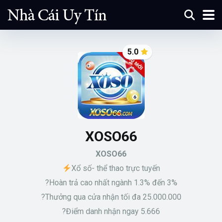
5.0
XOSO66
XOSO66
Xổ số- thể thao trực tuyến
?Hoàn trả cao nhất ngành 1.3% đến 3%
?Thưởng qua cửa nhận tối đa 25.000.000
?Điểm danh nhận ngay 5.666