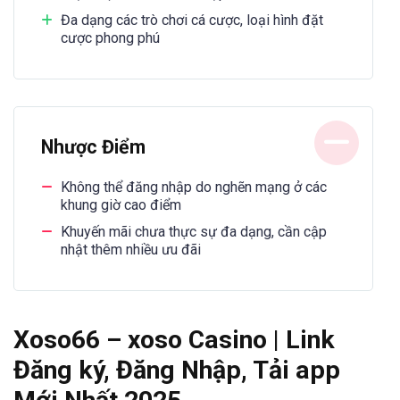
Đa dạng các trò chơi cá cược, loại hình đặt
cược phong phú
Nhược Điểm
Không thể đăng nhập do nghẽn mạng ở các
khung giờ cao điểm
Khuyến mãi chưa thực sự đa dạng, cần cập
nhật thêm nhiều ưu đãi
Xoso66 – xoso Casino | Link
Đăng ký, Đăng Nhập, Tải app