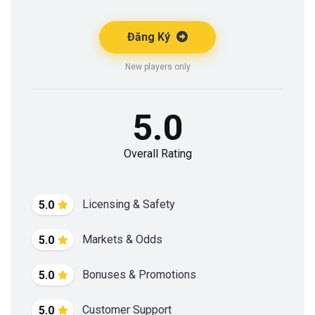
Đăng Ký
New players only
5.0
Overall Rating
Licensing & Safety
5.0
Markets & Odds
5.0
Bonuses & Promotions
5.0
Customer Support
5.0