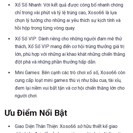
Xổ Số Nhanh: Với kết quả được công bố nhanh chóng
chỉ trong vài phút và tỷ lệ trúng cao, Xoso66 là lựa
chọn lý tưởng cho những ai yêu thích sự kịch tính và
hồi hộp trong từng vòng quay.
Xổ Số VIP: Dành riêng cho những người đam mê thử
thách, Xổ Số VIP mang đến cơ hội trúng thưởng giá trị
lớn, phù hợp với những ai khao khát những chiến thắng
đột phá và những phần thưởng hấp dẫn.
Mini Games: Bên cạnh các trò chơi xổ số, Xoso66 còn
cung cấp loạt mini games thú vị như bầu cua, tài xỉu,
đem lại niềm vui bất tận và cơ hội chiến thắng lớn cho
người chơi.
Ưu Điểm Nổi Bật
Giao Diện Thân Thiện: Xoso66 sở hữu thiết kế giao