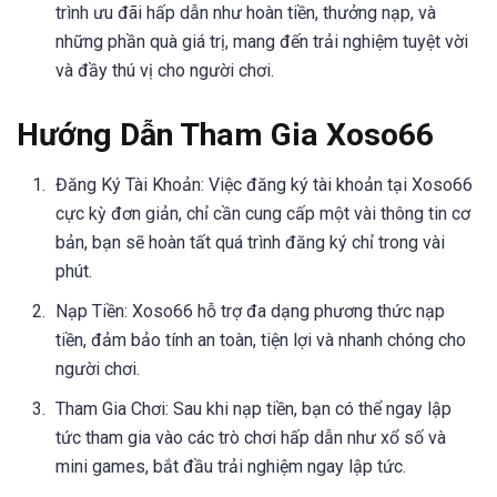
trình ưu đãi hấp dẫn như hoàn tiền, thưởng nạp, và
những phần quà giá trị, mang đến trải nghiệm tuyệt vời
và đầy thú vị cho người chơi.
Hướng Dẫn Tham Gia Xoso66
Đăng Ký Tài Khoản: Việc đăng ký tài khoản tại Xoso66
cực kỳ đơn giản, chỉ cần cung cấp một vài thông tin cơ
bản, bạn sẽ hoàn tất quá trình đăng ký chỉ trong vài
phút.
Nạp Tiền: Xoso66 hỗ trợ đa dạng phương thức nạp
tiền, đảm bảo tính an toàn, tiện lợi và nhanh chóng cho
người chơi.
Tham Gia Chơi: Sau khi nạp tiền, bạn có thể ngay lập
tức tham gia vào các trò chơi hấp dẫn như xổ số và
mini games, bắt đầu trải nghiệm ngay lập tức.