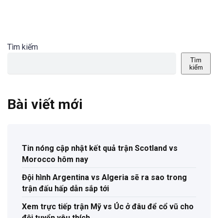
Tìm kiếm
Tìm
kiếm
Bài viết mới
Tin nóng cập nhật kết quả trận Scotland vs
Morocco hôm nay
Đội hình Argentina vs Algeria sẽ ra sao trong
trận đấu hấp dẫn sắp tới
Xem trực tiếp trận Mỹ vs Úc ở đâu để cổ vũ cho
đội tuyển yêu thích