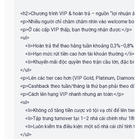
<h2>Chương trình VIP & hoàn trả – nguồn “lợi nhuận ẩn”
<p>Nhiều người chỉ chăm chăm nhìn vào welcome bonus m
<p>Ở các cấp VIP thấp, bạn thường nhận được:</p>

<ul>

    <li>Hoàn trả thể thao hằng tuần khoảng 0,3%–0,8% tổ
    <li>Hạn mức rút tiền cao hơn tài khoản thường.</li>

    <li>Khuyến mãi độc quyền theo trận cầu lớn, đặc biệt
</ul>

<p>Lên các tier cao hơn (VIP Gold, Platinum, Diamond…),
<p>Cashback theo tuần/tháng là thứ bạn phải theo dõi sá
<p>Cách lên hạng VIP nhanh nhưng an toàn:</p>

<ul>

    <li>Không cố tăng tiền cược vô tội vạ chỉ để lên tier
    <li>Tập trung turnover tại 1–2 nhà cái chính như 188
    <li>Luôn kiểm tra điều kiện: một số nhà cái chỉ tính t
</ul>
