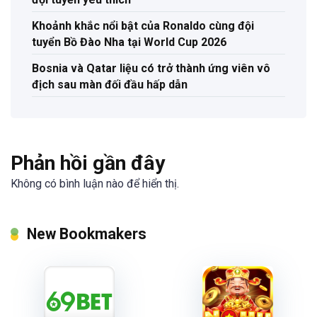
Khoảnh khắc nổi bật của Ronaldo cùng đội
tuyển Bồ Đào Nha tại World Cup 2026
Bosnia và Qatar liệu có trở thành ứng viên vô
địch sau màn đối đầu hấp dẫn
Phản hồi gần đây
Không có bình luận nào để hiển thị.
New Bookmakers