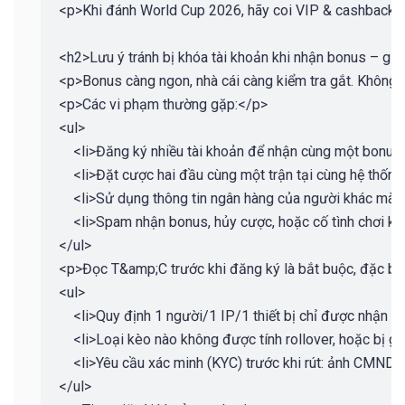
<p>Khi đánh World Cup 2026, hãy coi VIP & cashback là p
<h2>Lưu ý tránh bị khóa tài khoản khi nhận bonus – giữ 
<p>Bonus càng ngon, nhà cái càng kiểm tra gắt. Không t
<p>Các vi phạm thường gặp:</p>

<ul>

    <li>Đăng ký nhiều tài khoản để nhận cùng một bonus c
    <li>Đặt cược hai đầu cùng một trận tại cùng hệ thống 
    <li>Sử dụng thông tin ngân hàng của người khác mà kh
    <li>Spam nhận bonus, hủy cược, hoặc cố tình chơi kèo
</ul>

<p>Đọc T&amp;C trước khi đăng ký là bắt buộc, đặc biệ
<ul>

    <li>Quy định 1 người/1 IP/1 thiết bị chỉ được nhận bo
    <li>Loại kèo nào không được tính rollover, hoặc bị giớ
    <li>Yêu cầu xác minh (KYC) trước khi rút: ảnh CMND
</ul>
