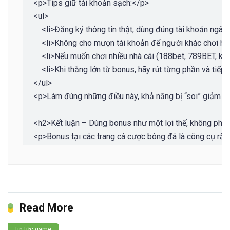
<p>Tips giữ tài khoản sạch:</p>

<ul>

    <li>Đăng ký thông tin thật, dùng đúng tài khoản ngân
    <li>Không cho mượn tài khoản để người khác chơi ho
    <li>Nếu muốn chơi nhiều nhà cái (188bet, 789BET, kub
    <li>Khi thắng lớn từ bonus, hãy rút từng phần và tiếp 
</ul>

<p>Làm đúng những điều này, khả năng bị “soi” giảm hẳn
<h2>Kết luận – Dùng bonus như một lợi thế, không phải
Read More
tin tức game