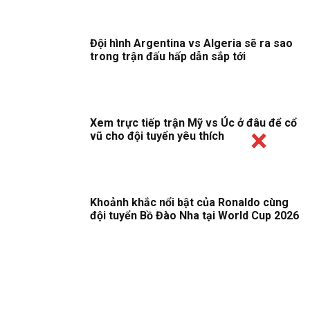
Đội hình Argentina vs Algeria sẽ ra sao
trong trận đấu hấp dẫn sắp tới
Xem trực tiếp trận Mỹ vs Úc ở đâu để cổ
vũ cho đội tuyển yêu thích
Khoảnh khắc nổi bật của Ronaldo cùng
đội tuyển Bồ Đào Nha tại World Cup 2026