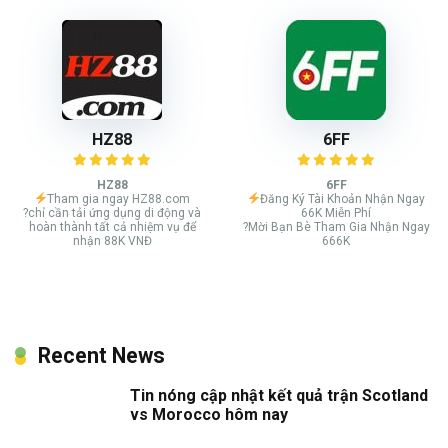
HZ88
6FF
HZ88
6FF
Tham gia ngay HZ88.com
Đăng Ký Tài Khoản Nhận Ngay
?chỉ cần tải ứng dụng di động và
66K Miễn Phí
hoàn thành tất cả nhiệm vụ để
?Mời Bạn Bè Tham Gia Nhận Ngay
nhận 88K VNĐ
666K
Recent News
Tin nóng cập nhật kết quả trận Scotland
vs Morocco hôm nay