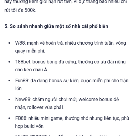
này thường kèm giới hạn rút tiền, ví dụ: thắng bao nhiêu chỉ
rút tối đa 500k.
5. So sánh nhanh giữa một số nhà cái phổ biến
W88: mạnh về hoàn trả, nhiều chương trình tuần, vòng
quay miễn phí.
188bet: bonus bóng đá cứng, thường có ưu đãi riêng
cho kèo châu Á.
Fun88: đa dạng bonus sự kiện, cược miễn phí cho trận
lớn.
New88: chăm người chơi mới, welcome bonus dễ
nhận, rollover vừa phải.
FB88: nhiều mini game, thưởng nhỏ nhưng liên tục, phù
hợp build vốn.