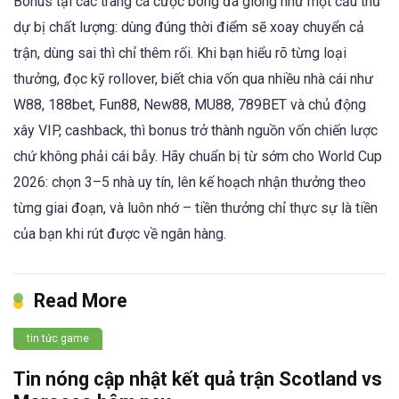
Bonus tại các trang cá cược bóng đá giống như một cầu thủ
dự bị chất lượng: dùng đúng thời điểm sẽ xoay chuyển cả
trận, dùng sai thì chỉ thêm rối. Khi bạn hiểu rõ từng loại
thưởng, đọc kỹ rollover, biết chia vốn qua nhiều nhà cái như
W88, 188bet, Fun88, New88, MU88, 789BET và chủ động
xây VIP, cashback, thì bonus trở thành nguồn vốn chiến lược
chứ không phải cái bẫy. Hãy chuẩn bị từ sớm cho World Cup
2026: chọn 3–5 nhà uy tín, lên kế hoạch nhận thưởng theo
từng giai đoạn, và luôn nhớ – tiền thưởng chỉ thực sự là tiền
của bạn khi rút được về ngân hàng.
Read More
tin tức game
Tin nóng cập nhật kết quả trận Scotland vs