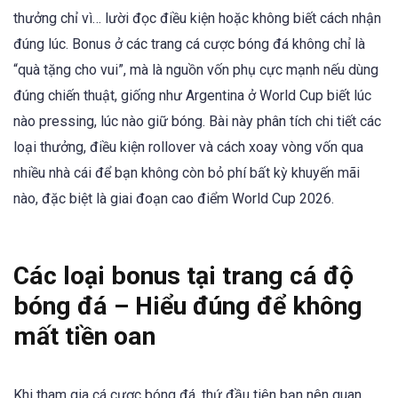
thưởng chỉ vì… lười đọc điều kiện hoặc không biết cách nhận
đúng lúc. Bonus ở các trang cá cược bóng đá không chỉ là
“quà tặng cho vui”, mà là nguồn vốn phụ cực mạnh nếu dùng
đúng chiến thuật, giống như Argentina ở World Cup biết lúc
nào pressing, lúc nào giữ bóng. Bài này phân tích chi tiết các
loại thưởng, điều kiện rollover và cách xoay vòng vốn qua
nhiều nhà cái để bạn không còn bỏ phí bất kỳ khuyến mãi
nào, đặc biệt là giai đoạn cao điểm World Cup 2026.
Các loại bonus tại trang cá độ
bóng đá – Hiểu đúng để không
mất tiền oan
Khi tham gia cá cược bóng đá, thứ đầu tiên bạn nên quan