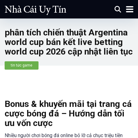
phân tích chiến thuật Argentina
world cup bán kết live betting
world cup 2026 cập nhật liên tục
tin tức game
Bonus & khuyến mãi tại trang cá
cược bóng đá – Hướng dẫn tối
ưu vốn cược
Nhiều người chơi bóng đá online bỏ lỡ cả chục triệu tiền