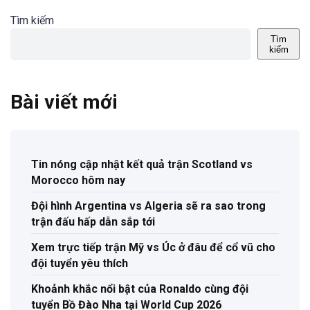
Tìm kiếm
Tìm
kiếm
Bài viết mới
Tin nóng cập nhật kết quả trận Scotland vs
Morocco hôm nay
Đội hình Argentina vs Algeria sẽ ra sao trong
trận đấu hấp dẫn sắp tới
Xem trực tiếp trận Mỹ vs Úc ở đâu để cổ vũ cho
đội tuyển yêu thích
Khoảnh khắc nổi bật của Ronaldo cùng đội
tuyển Bồ Đào Nha tại World Cup 2026