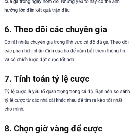
của gà trong ngày hôm đó. Những yếu tố này có thể ảnh
hưởng lớn đến kết quả trận đấu.
6. Theo dõi các chuyên gia
Có rất nhiều chuyên gia trong lĩnh vực cá độ đá gà. Theo dõi
các phân tích, nhận định của họ để nắm bắt thêm thông tin
và có chiến lược đặt cược tốt hơn.
7. Tính toán tỷ lệ cược
Tỷ lệ cược là yếu tố quan trọng trong cá độ. Bạn nên so sánh
tỷ lệ cược từ các nhà cái khác nhau để tìm ra kèo tốt nhất
cho mình.
8. Chọn giờ vàng để cược