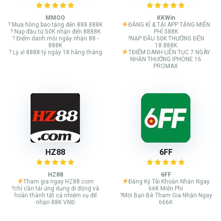
MMOO
KKWin
? Mưa hồng bao tặng đến 888.888K
ĐĂNG KÍ & TẢI APP TẶNG MIỄN
? Nạp đầu từ 50K nhận đến 8888K
PHÍ 588K
? Điểm danh mỗi ngày nhận 88 -
?NẠP ĐẦU 50K THƯỞNG ĐẾN
888K
18.888K
? Lỳ xì 8888 tỷ ngày 18 hàng tháng
TĐIỂM DANH LIÊN TỤC 7 NGÀY
NHẬN THƯỞNG IPHONE 16
PROMAX
HZ88
6FF
HZ88
6FF
Tham gia ngay HZ88.com
Đăng Ký Tài Khoản Nhận Ngay
?chỉ cần tải ứng dụng di động và
66K Miễn Phí
hoàn thành tất cả nhiệm vụ để
?Mời Bạn Bè Tham Gia Nhận Ngay
nhận 88K VNĐ
666K