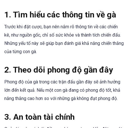
1. Tìm hiểu các thông tin về gà
Trước khi đặt cược, bạn nên nắm rõ thông tin về các chiến
kê, như nguồn gốc, chỉ số sức khỏe và thành tích chiến đấu.
Những yếu tố này sẽ giúp bạn đánh giá khả năng chiến thắng
của từng con gà.
2. Theo dõi phong độ gần đây
Phong độ của gà trong các trận đấu gần đây sẽ ảnh hưởng
lớn đến kết quả. Nếu một con gà đang có phong độ tốt, khả
năng thắng cao hơn so với những gà không đạt phong độ.
3. An toàn tài chính