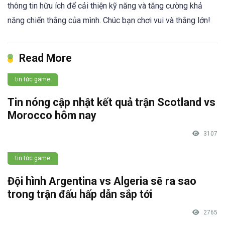
thông tin hữu ích để cải thiện kỹ năng và tăng cường khả
năng chiến thắng của mình. Chúc bạn chơi vui và thắng lớn!
Read More
tin tức game
Tin nóng cập nhật kết quả trận Scotland vs
Morocco hôm nay
3107
tin tức game
Đội hình Argentina vs Algeria sẽ ra sao
trong trận đấu hấp dẫn sắp tới
2765